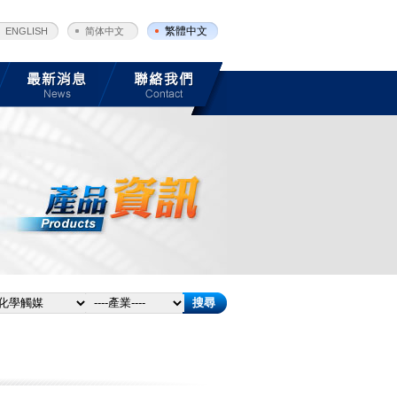
繁體中文
ENGLISH
简体中文