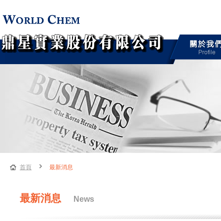
首頁
最新消息
最新消息
News