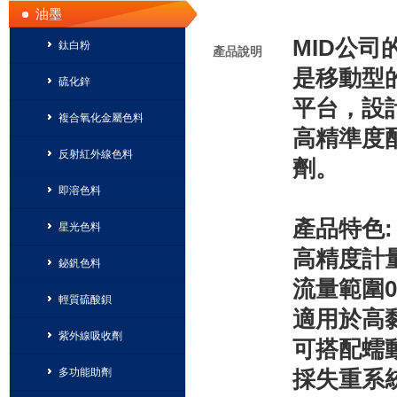
油墨
MID公司的
鈦白粉
產品說明
是移動型
硫化鋅
平台，設
複合氧化金屬色料
高精準度
反射紅外線色料
劑。
即溶色料
產品特色:
星光色料
高精度計量
鉍釩色料
流量範圍0.0
輕質硫酸鋇
適用於高
紫外線吸收劑
可搭配蠕
多功能助劑
採失重系