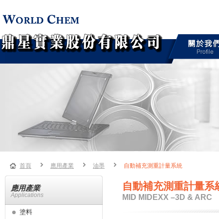
首頁
應用產業
油墨
自動補充測重計量系統
自動補充測重計量系
應用產業
Applications
MID MIDEXX –3D & ARC
塗料