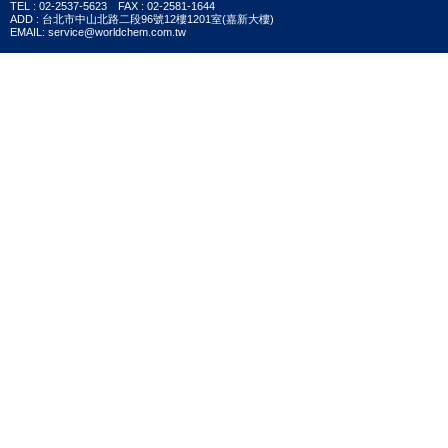
TEL : 02-2537-5623 FAX : 02-2581-1644
ADD : 台北市中山北路二段96號12樓1201室(嘉新大樓)
EMAIL: service@worldchem.com.tw